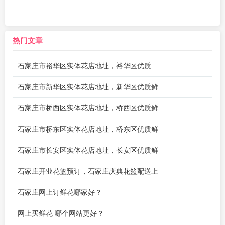
热门文章
石家庄市裕华区实体花店地址，裕华区优质
石家庄市新华区实体花店地址，新华区优质鲜
石家庄市桥西区实体花店地址，桥西区优质鲜
石家庄市桥东区实体花店地址，桥东区优质鲜
石家庄市长安区实体花店地址，长安区优质鲜
石家庄开业花篮预订，石家庄庆典花篮配送上
石家庄网上订鲜花哪家好？
网上买鲜花 哪个网站更好？