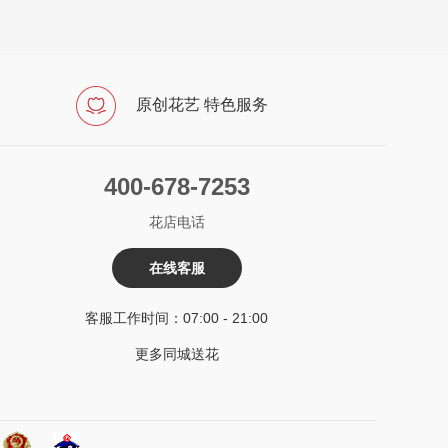
原创花艺 特色服务
400-678-7253
花店电话
在线客服
客服工作时间：07:00 - 21:00
更多同城送花