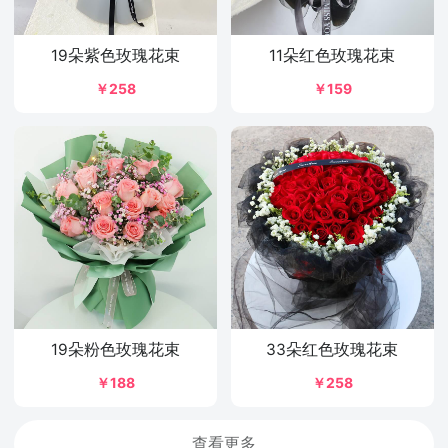
19朵紫色玫瑰花束
11朵红色玫瑰花束
￥258
￥159
19朵粉色玫瑰花束
33朵红色玫瑰花束
￥188
￥258
查看更多