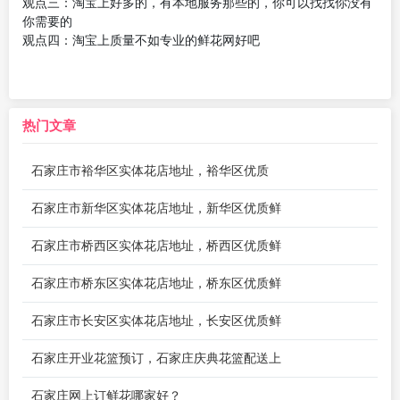
观点三：淘宝上好多的，有本地服务那些的，你可以找找你没有
你需要的
观点四：淘宝上质量不如专业的鲜花网好吧
热门文章
石家庄市裕华区实体花店地址，裕华区优质
石家庄市新华区实体花店地址，新华区优质鲜
石家庄市桥西区实体花店地址，桥西区优质鲜
石家庄市桥东区实体花店地址，桥东区优质鲜
石家庄市长安区实体花店地址，长安区优质鲜
石家庄开业花篮预订，石家庄庆典花篮配送上
石家庄网上订鲜花哪家好？