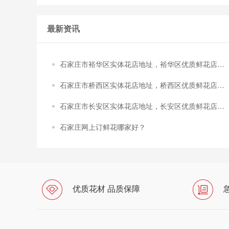
最新资讯
石家庄市裕华区实体花店地址，裕华区优质鲜花店推
荐！
石家庄市桥西区实体花店地址，桥西区优质鲜花店推
荐！
石家庄市长安区实体花店地址，长安区优质鲜花店推
荐！
石家庄网上订鲜花哪家好？
优质花材 品质保障