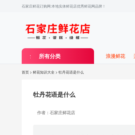
石家庄鲜花订购网:本地实体鲜花店优秀鲜花网品牌！
所有分类
浪漫鲜花
首页
>
鲜花知识大全
> 牡丹花语是什么
牡丹花语是什么
作者：石家庄鲜花店