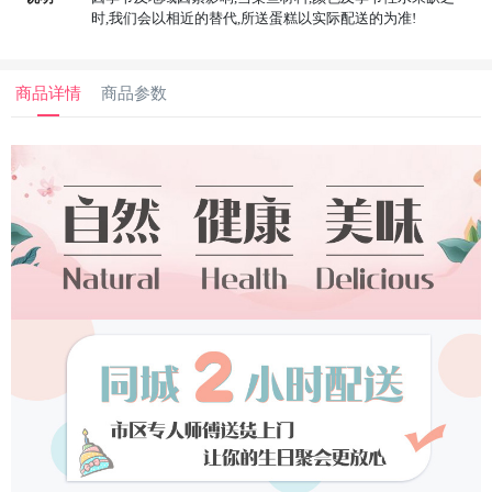
时,我们会以相近的替代,所送蛋糕以实际配送的为准!
商品详情
商品参数