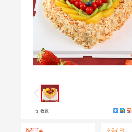
收藏
推荐商品
商品介绍