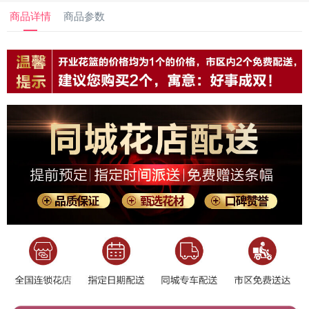
商品详情
商品参数