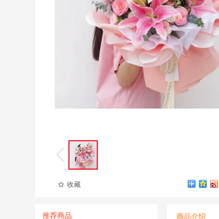
收藏
推荐商品
商品介绍