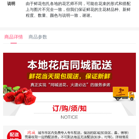
说明
由于鲜花包扎各地的花艺师不同，可能在花束的形式和搭配
上与图片不完全一致，但我们保证鲜花的主花材品种、新鲜
程度、数量、颜色与说明一致，谢谢。
商品详情
商品参数