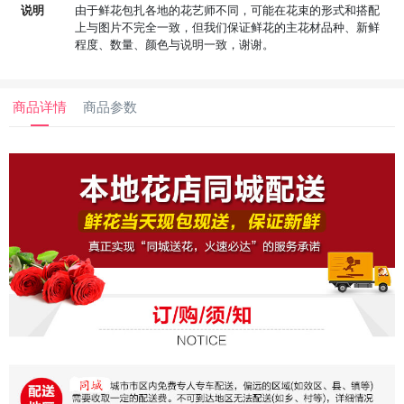
说明
由于鲜花包扎各地的花艺师不同，可能在花束的形式和搭配
上与图片不完全一致，但我们保证鲜花的主花材品种、新鲜
程度、数量、颜色与说明一致，谢谢。
商品详情
商品参数