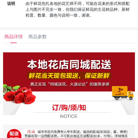
说明
由于鲜花包扎各地的花艺师不同，可能在花束的形式和搭配
上与图片不完全一致，但我们保证鲜花的主花材品种、新鲜
程度、数量、颜色与说明一致，谢谢。
商品详情
商品参数