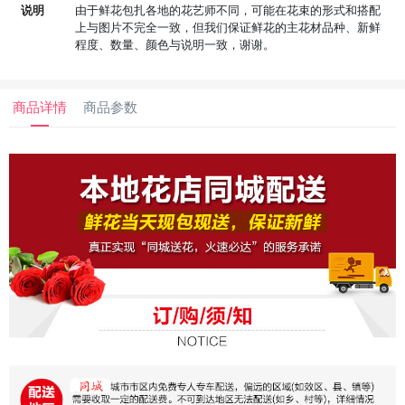
说明
由于鲜花包扎各地的花艺师不同，可能在花束的形式和搭配
上与图片不完全一致，但我们保证鲜花的主花材品种、新鲜
程度、数量、颜色与说明一致，谢谢。
商品详情
商品参数