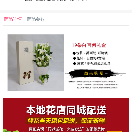
商品详情
商品参数